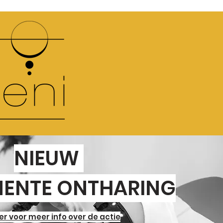
NIEUW
ENTE ONTHARING
ier voor meer info over de actie