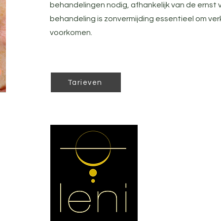
behandelingen nodig, afhankelijk van de ernst 
behandeling is zonvermijding essentieel om verk
voorkomen.
Tarieven