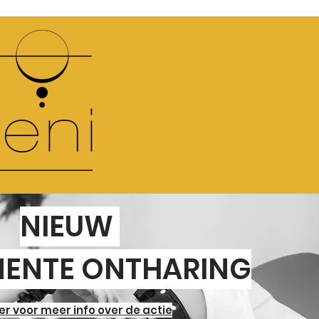
NIEUW
ENTE ONTHARING
ier voor meer info over de actie