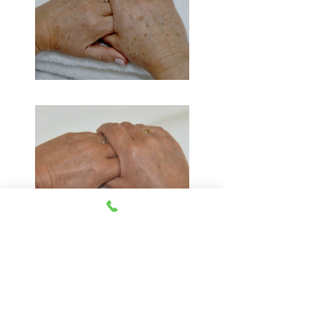
Tarieven