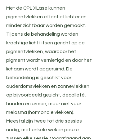
Met de CPL XLase kunnen
pigmentvlekken effectief lichter en
minder zichtbaar worden gemaakt.
Tijdens de behandeling worden
krachtige lichtflitsen gericht op de
pigmentvlekken, waardoor het
pigment wordt vernietigd en door het
lichaam wordt opgeruimd. De
behandeling is geschikt voor
ouderdomsvlekken en zonnevlekken
op bijvoorbeeld gezicht, decolleté,
handen en armen, maar niet voor
melasma (hormonale vlekken).
Meestal zijn twee tot drie sessies
nodig, met enkele weken pauze
tussen elke sessie. Voorafgaand aan