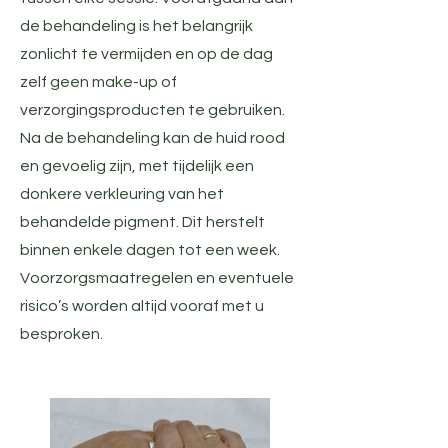
de behandeling is het belangrijk
zonlicht te vermijden en op de dag
zelf geen make-up of
verzorgingsproducten te gebruiken.
Na de behandeling kan de huid rood
en gevoelig zijn, met tijdelijk een
donkere verkleuring van het
behandelde pigment. Dit herstelt
binnen enkele dagen tot een week.
Voorzorgsmaatregelen en eventuele
risico’s worden altijd vooraf met u
besproken.